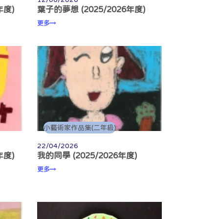
年度)
葉子的夢想 (2025/2026年度)
更多
小藝術家作品集(二年級)
22/04/2026
年度)
我的同學 (2025/2026年度)
更多