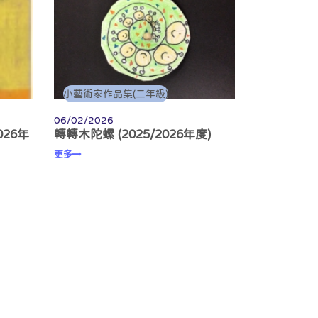
小藝術家作品集(二年級)
06/02/2026
026年
轉轉木陀螺 (2025/2026年度)
更多