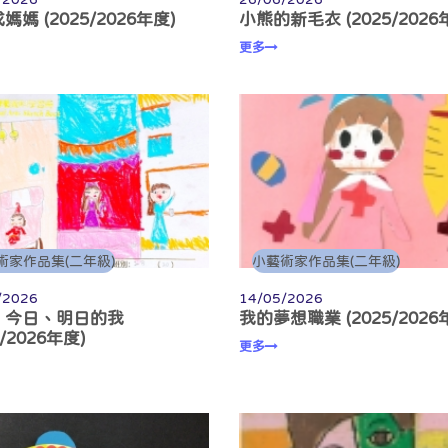
媽媽 (2025/2026年度)
小熊的新毛衣 (2025/2026
更多
術家作品集(二年級)
小藝術家作品集(二年級)
/2026
14/05/2026
、今日、明日的我
我的夢想職業 (2025/2026
5/2026年度)
更多