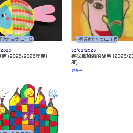
術家作品集(二年級)
小藝術家作品集(二年級)
/2026
12/02/2026
 (2025/2026年度)
尋找畢加索的故事 (2025/2
度)
更多