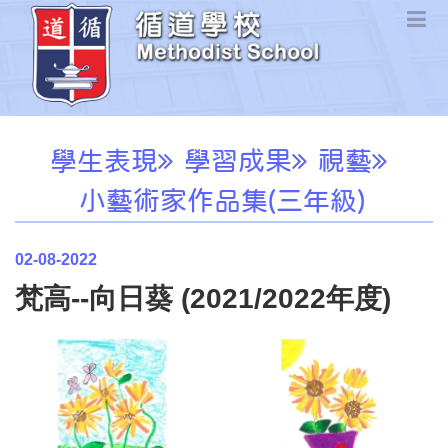
學生表現
學習成果
視藝
小藝術家作品集(三年級)
02-08-2022
梵高--向日葵 (2021/2022年度)