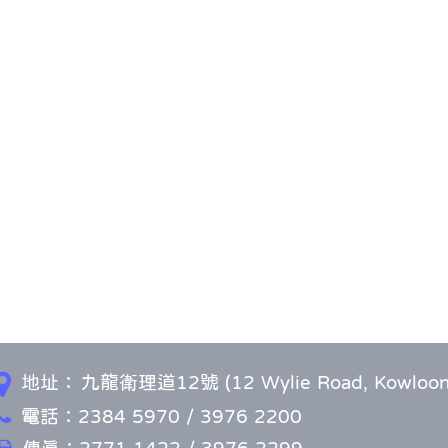
地址：
九龍衛理道12號 (12 Wylie Road, Kowloon
電話：2384 5970 / 3976 2200