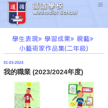
學生表現
學習成果
視藝
小藝術家作品集(二年級)
01-03-2024
我的職業 (2023/2024年度)