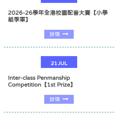
2026-26學年全港校園配音大賽【小學
組季軍】
詳情
21
JUL
Inter-class Penmanship
Competition【1st Prize】
詳情