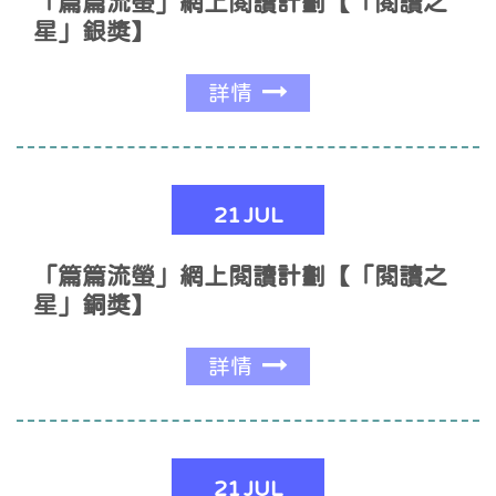
「篇篇流螢」網上閱讀計劃【「閱讀之
星」銀獎】
詳情
21
JUL
「篇篇流螢」網上閱讀計劃【「閱讀之
星」銅獎】
詳情
21
JUL