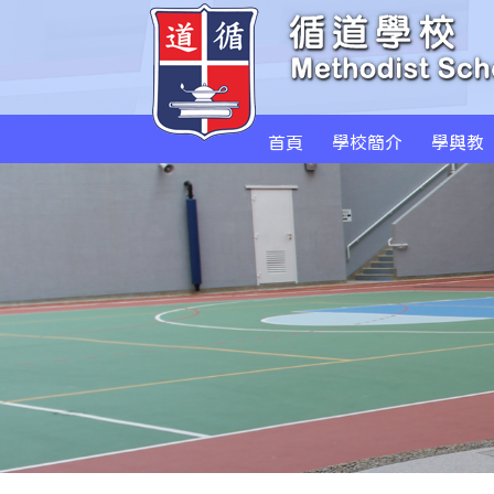
首頁
學校簡介
學與教