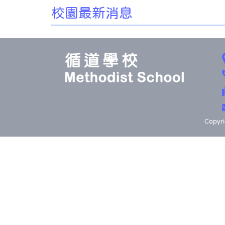
校園最新消息
Copyri