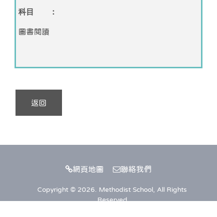
科目 ：
圖書閱讀
返回
網頁地圖
聯絡我們
Copyright © 2026. Methodist School, All Rights
Reserved