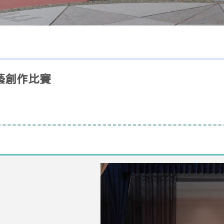
視藝創作比賽