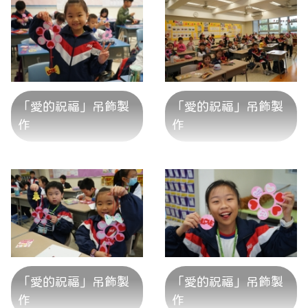
「愛的祝福」吊飾製
「愛的祝福」吊飾製
作
作
「愛的祝福」吊飾製
「愛的祝福」吊飾製
作
作