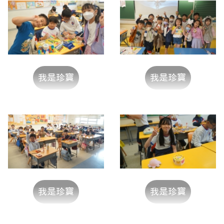
我是珍寶
我是珍寶
我是珍寶
我是珍寶