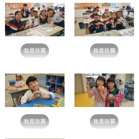
我是珍寶
我是珍寶
我是珍寶
我是珍寶