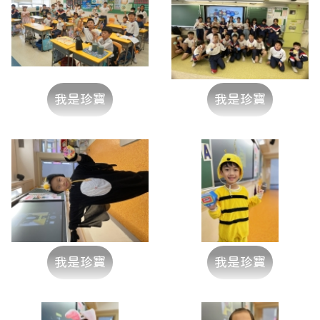
我是珍寶
我是珍寶
我是珍寶
我是珍寶