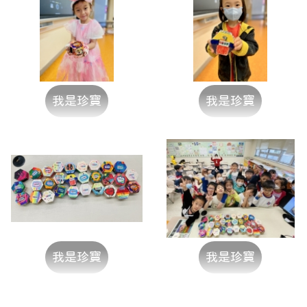
我是珍寶
我是珍寶
我是珍寶
我是珍寶