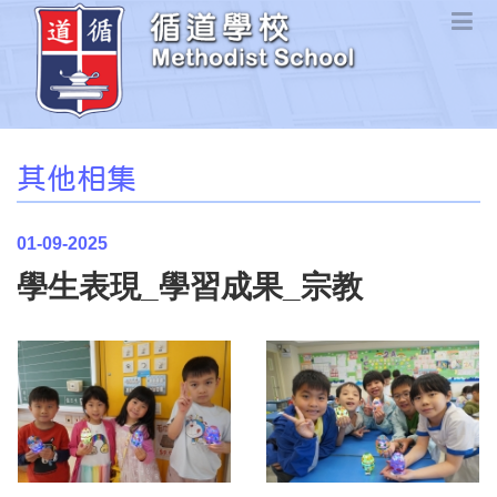
其他相集
01-09-2025
學生表現_學習成果_宗教