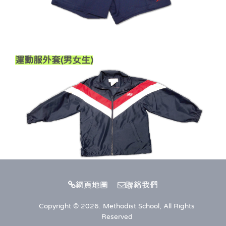
運動服外套(男女生)
網頁地圖
聯絡我們
Copyright © 2026. Methodist School, All Rights
Reserved