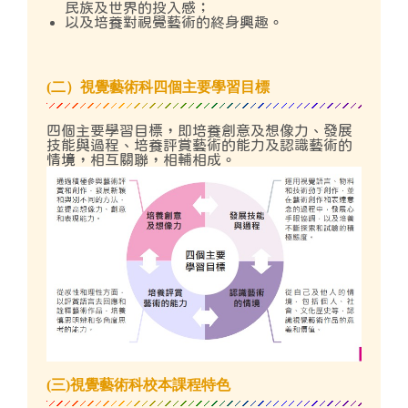
民族及世界的投入感；
以及培養對視覺藝術的終身興趣。
(二）視覺藝術科四個主要學習目標
四個主要學習目標，即培養創意及想像力、發展
技能與過程、培養評賞藝術的能力及認識藝術的
情境，相互關聯，相輔相成。
(三)視覺藝術科校本課程特色