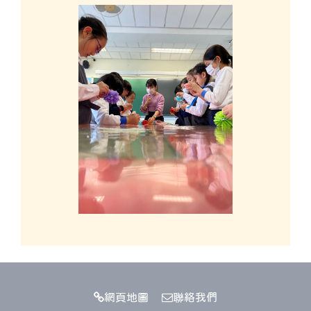
網頁地圖
聯絡我們