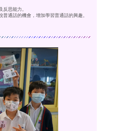
及反思能力。
說普通話的機會，增加學習普通話的興趣。