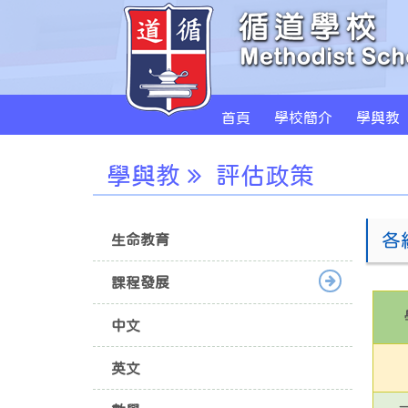
首頁
學校簡介
學與教
學與教
評估政策
各
生命教育
課程發展
中文
英文