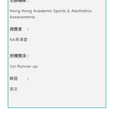
主辦機構：
Hong Kong Academic Sports & Aesthetics
Assessments
得獎者 ：
5A朱清言
所獲獎項：
1st Runner up
科目 ：
英文