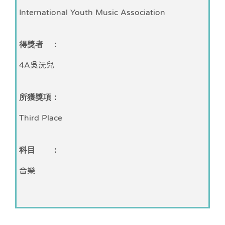
International Youth Music Association
得獎者 ：
4A吳沅兒
所獲獎項：
Third Place
科目 ：
音樂