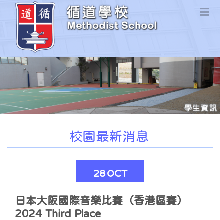
校園最新消息
28
OCT
日本大阪國際音樂比賽（香港區賽）
2024 Third Place