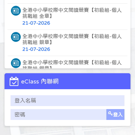
全港中小學校際中文閱讀競賽【初級組-個人
挑戰組 金章】
21-07-2026
全港中小學校際中文閱讀競賽【初級組-個人
挑戰組 銀章】
21-07-2026
全港中小學校際中文閱讀競賽【初級組-個人
挑戰組 銅章】
21-07-2026
eClass 內聯網
「篇篇流螢」網上閱讀計劃【「閱讀之星」
金獎】
21-07-2026
登入
「篇篇流螢」網上閱讀計劃【「閱讀之星」
銀獎】
21-07-2026