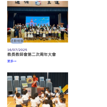
活動相集
16/07/2025
教長教師會第二次周年大會
更多