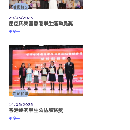
活動相集
29/05/2025
屈臣氏集團香港學生運動員獎
更多
活動相集
14/05/2025
香港優秀學生公益服務獎
更多