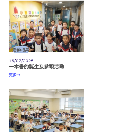
活動相集
16/07/2025
一本書的誕生及參觀活動
更多