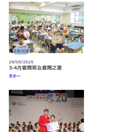
活動相集
29/05/2025
3-4月喜閱班及喜閱之星
更多