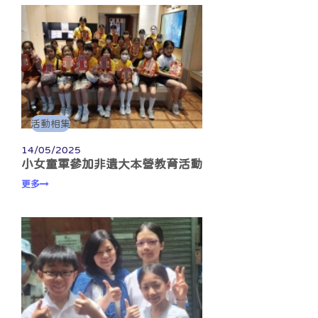
活動相集
14/05/2025
小女童軍參加非遺大本營教育活動
更多