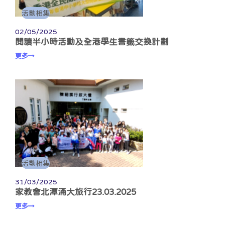
活動相集
02/05/2025
閱讀半小時活動及全港學生書籤交換計劃
更多
活動相集
31/03/2025
家教會北潭涌大旅行23.03.2025
更多