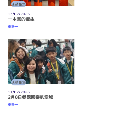
活動相集
13/02/2026
一本書的誕生
更多
活動相集
11/02/2026
2月8日參觀國泰航空城
更多