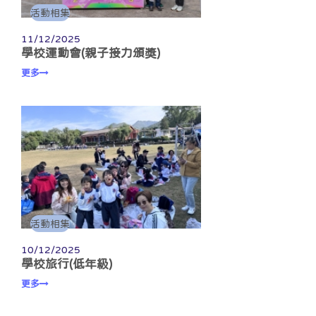
活動相集
11/12/2025
學校運動會(親子接力頒獎)
更多
活動相集
10/12/2025
學校旅行(低年級)
更多