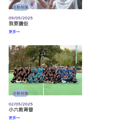
活動相集
09/05/2025
我要讚佢
更多
活動相集
02/05/2025
小六教育營
更多