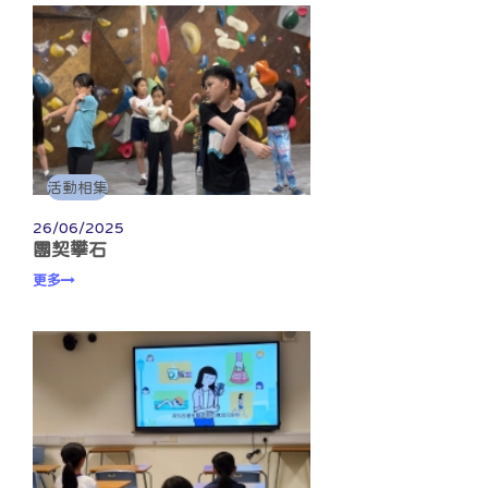
活動相集
26/06/2025
團契攀石
更多