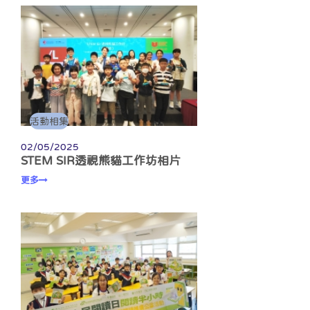
活動相集
02/05/2025
STEM SIR透視熊貓工作坊相片
更多