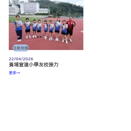
活動相集
22/04/2026
黃埔宣道小學友校接力
更多