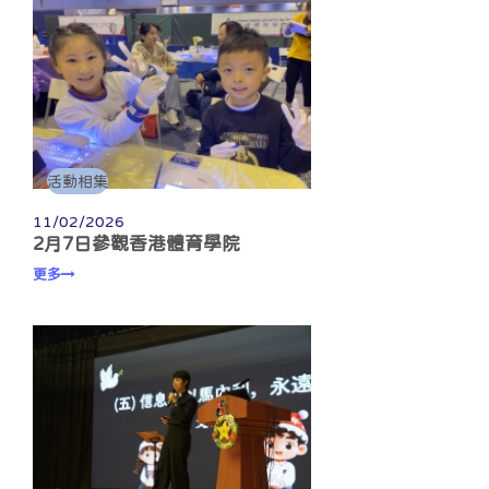
活動相集
11/02/2026
2月7日參觀香港體育學院
更多