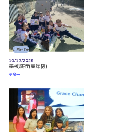
活動相集
10/12/2025
學校旅行(高年級)
更多