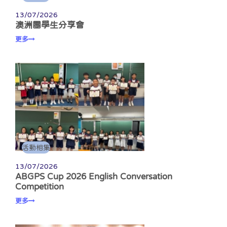
13/07/2026
澳洲團學生分享會
更多
活動相集
13/07/2026
ABGPS Cup 2026 English Conversation
Competition
更多