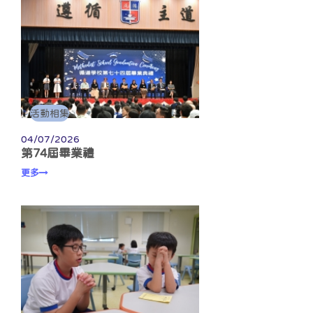
活動相集
04/07/2026
第74屆畢業禮
更多