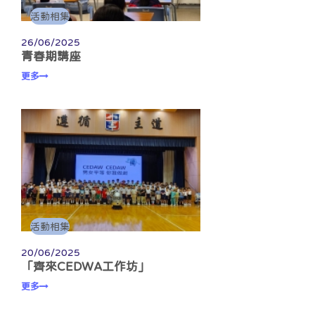
活動相集
26/06/2025
青春期講座
更多
活動相集
20/06/2025
「齊來CEDWA工作坊」
更多