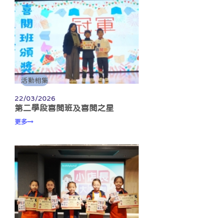
活動相集
22/03/2026
第二學段喜閱班及喜閱之星
更多