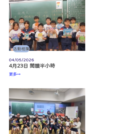
活動相集
04/05/2026
4月23日 閱讀半小時
更多